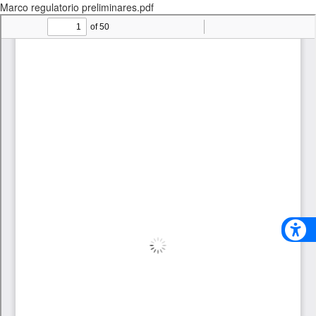
Marco regulatorio preliminares.pdf
Descargar