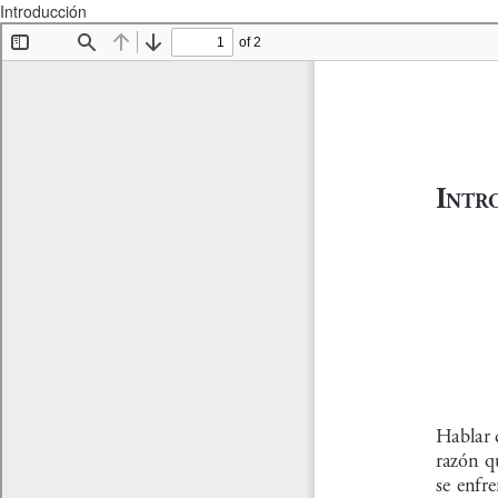
Introducción
Descargar