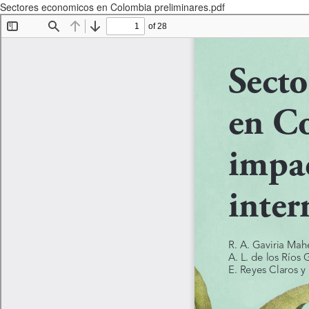
Sectores economicos en Colombia preliminares.pdf
Descargar