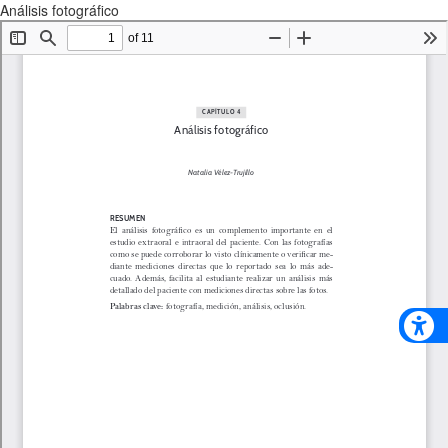
Análisis fotográfico
Descargar