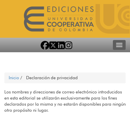
Toggl
Inicio
/
Declaración de privacidad
Los nombres y direcciones de correo electrónico introducidos
en esta editorial se ​​utilizarán exclusivamente para los fines
declarados por la misma y no estarán disponibles para ningún
otro propósito ni lugar.